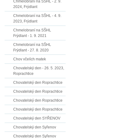
Chmelobraní na SŠHL - 2. 9.
2024, Frýdlant
Chmelobraní na SŠHL - 4. 9.
2023, Frýdlant
Chmelobraní na SŠHL
Frýdlant - 1. 9. 2021
Chmelobraní na SŠHL
Frýdlant - 27. 8. 2020
Chov včelích matek
Chovatelský den - 26. 5. 2023,
Roprachtice
Chovatelský den Roprachtice
Chovatelský den Roprachtice
Chovatelský den Roprachtice
Chovatelský den Roprachtice
Chovatelský den SYŘENOV
Chovatelský den Syřenov
Chovatelský den Syřenov