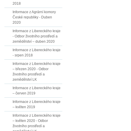
2018
Informace z Agrární komory
České republiky - Duben
2020
Informace z Libereckého kraje
- Odbor životního prostředí a
zemědělství – duben 2020
Informace z Libereckého kraje
- srpen 2018
Informace z Libereckého kraje
– březen 2020 - Odbor
životního prostředí a
zemědělství LK
Informace z Libereckého kraje
– červen 2019
Informace z Libereckého kraje
– květen 2019
Informace z Libereckého kraje
– květen 2020 - Odbor
životního prostředí a