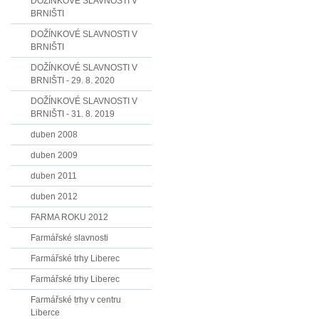
DOŽÍNKOVÉ SLAVNOSTI V
BRNIŠTI
DOŽÍNKOVÉ SLAVNOSTI V
BRNIŠTI
DOŽÍNKOVÉ SLAVNOSTI V
BRNIŠTI - 29. 8. 2020
DOŽÍNKOVÉ SLAVNOSTI V
BRNIŠTI - 31. 8. 2019
duben 2008
duben 2009
duben 2011
duben 2012
FARMA ROKU 2012
Farmářské slavnosti
Farmářské trhy Liberec
Farmářské trhy Liberec
Farmářské trhy v centru
Liberce