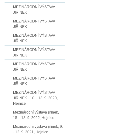
MEZINÁRODNÍ VÝSTAVA
JIŘINEK
MEZINÁRODNÍ VÝSTAVA
JIŘINEK
MEZINÁRODNÍ VÝSTAVA
JIŘINEK
MEZINÁRODNÍ VÝSTAVA
JIŘINEK
MEZINÁRODNÍ VÝSTAVA
JIŘINEK
MEZINÁRODNÍ VÝSTAVA
JIŘINEK
MEZINÁRODNÍ VÝSTAVA
JIŘINEK - 10. - 13. 9. 2020,
Hejnice
Mezinárodní výstava jiřinek,
15. - 18. 9. 2022, Hejnice
Mezinárodní výstava jiřinek, 9.
- 12. 9. 2021, Hejnice