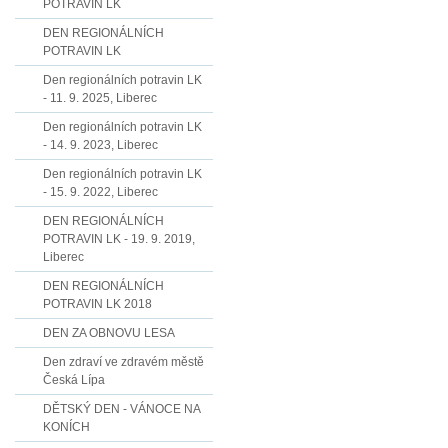
POTRAVIN LK
DEN REGIONÁLNÍCH
POTRAVIN LK
Den regionálních potravin LK
- 11. 9. 2025, Liberec
Den regionálních potravin LK
- 14. 9. 2023, Liberec
Den regionálních potravin LK
- 15. 9. 2022, Liberec
DEN REGIONÁLNÍCH
POTRAVIN LK - 19. 9. 2019,
Liberec
DEN REGIONÁLNÍCH
POTRAVIN LK 2018
DEN ZA OBNOVU LESA
Den zdraví ve zdravém městě
Česká Lípa
DĚTSKÝ DEN - VÁNOCE NA
KONÍCH