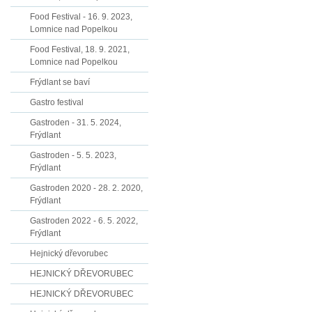
Food Festival - 16. 9. 2023,
Lomnice nad Popelkou
Food Festival, 18. 9. 2021,
Lomnice nad Popelkou
Frýdlant se baví
Gastro festival
Gastroden - 31. 5. 2024,
Frýdlant
Gastroden - 5. 5. 2023,
Frýdlant
Gastroden 2020 - 28. 2. 2020,
Frýdlant
Gastroden 2022 - 6. 5. 2022,
Frýdlant
Hejnický dřevorubec
HEJNICKÝ DŘEVORUBEC
HEJNICKÝ DŘEVORUBEC