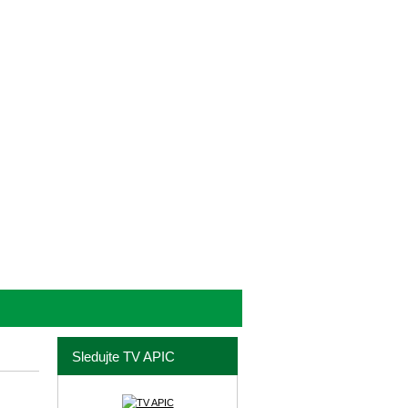
Sledujte TV APIC