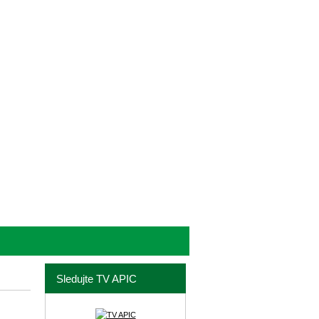
Sledujte TV APIC