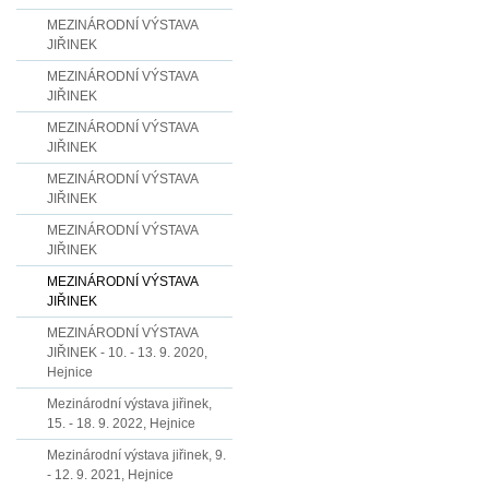
MEZINÁRODNÍ VÝSTAVA
JIŘINEK
MEZINÁRODNÍ VÝSTAVA
JIŘINEK
MEZINÁRODNÍ VÝSTAVA
JIŘINEK
MEZINÁRODNÍ VÝSTAVA
JIŘINEK
MEZINÁRODNÍ VÝSTAVA
JIŘINEK
MEZINÁRODNÍ VÝSTAVA
JIŘINEK
MEZINÁRODNÍ VÝSTAVA
JIŘINEK - 10. - 13. 9. 2020,
Hejnice
Mezinárodní výstava jiřinek,
15. - 18. 9. 2022, Hejnice
Mezinárodní výstava jiřinek, 9.
- 12. 9. 2021, Hejnice