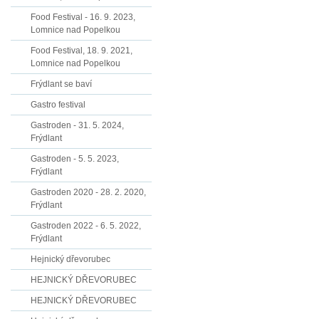
Food Festival - 16. 9. 2023,
Lomnice nad Popelkou
Food Festival, 18. 9. 2021,
Lomnice nad Popelkou
Frýdlant se baví
Gastro festival
Gastroden - 31. 5. 2024,
Frýdlant
Gastroden - 5. 5. 2023,
Frýdlant
Gastroden 2020 - 28. 2. 2020,
Frýdlant
Gastroden 2022 - 6. 5. 2022,
Frýdlant
Hejnický dřevorubec
HEJNICKÝ DŘEVORUBEC
HEJNICKÝ DŘEVORUBEC