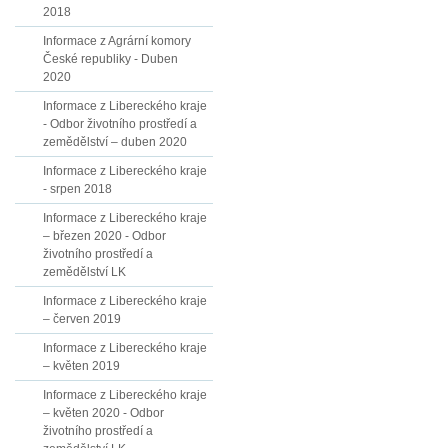
2018
Informace z Agrární komory
České republiky - Duben
2020
Informace z Libereckého kraje
- Odbor životního prostředí a
zemědělství – duben 2020
Informace z Libereckého kraje
- srpen 2018
Informace z Libereckého kraje
– březen 2020 - Odbor
životního prostředí a
zemědělství LK
Informace z Libereckého kraje
– červen 2019
Informace z Libereckého kraje
– květen 2019
Informace z Libereckého kraje
– květen 2020 - Odbor
životního prostředí a