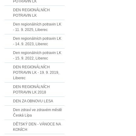
POTRAVIN LK
DEN REGIONÁLNÍCH
POTRAVIN LK
Den regionálních potravin LK
- 11. 9. 2025, Liberec
Den regionálních potravin LK
- 14. 9. 2023, Liberec
Den regionálních potravin LK
- 15. 9. 2022, Liberec
DEN REGIONÁLNÍCH
POTRAVIN LK - 19. 9. 2019,
Liberec
DEN REGIONÁLNÍCH
POTRAVIN LK 2018
DEN ZA OBNOVU LESA
Den zdraví ve zdravém městě
Česká Lípa
DĚTSKÝ DEN - VÁNOCE NA
KONÍCH