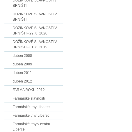
DOŽÍNKOVÉ SLAVNOSTI V
BRNIŠTI
DOŽÍNKOVÉ SLAVNOSTI V
BRNIŠTI
DOŽÍNKOVÉ SLAVNOSTI V
BRNIŠTI - 29. 8. 2020
DOŽÍNKOVÉ SLAVNOSTI V
BRNIŠTI - 31. 8. 2019
duben 2008
duben 2009
duben 2011
duben 2012
FARMA ROKU 2012
Farmářské slavnosti
Farmářské trhy Liberec
Farmářské trhy Liberec
Farmářské trhy v centru
Liberce