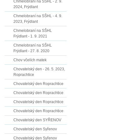
Chmelobraní na SŠHL - 2. 9.
2024, Frýdlant
Chmelobraní na SŠHL - 4. 9.
2023, Frýdlant
Chmelobraní na SŠHL
Frýdlant - 1. 9. 2021
Chmelobraní na SŠHL
Frýdlant - 27. 8. 2020
Chov včelích matek
Chovatelský den - 26. 5. 2023,
Roprachtice
Chovatelský den Roprachtice
Chovatelský den Roprachtice
Chovatelský den Roprachtice
Chovatelský den Roprachtice
Chovatelský den SYŘENOV
Chovatelský den Syřenov
Chovatelský den Syřenov