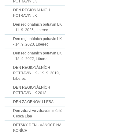
POTRAVIN LK
DEN REGIONÁLNÍCH
POTRAVIN LK
Den regionálních potravin LK
- 11. 9. 2025, Liberec
Den regionálních potravin LK
- 14. 9. 2023, Liberec
Den regionálních potravin LK
- 15. 9. 2022, Liberec
DEN REGIONÁLNÍCH
POTRAVIN LK - 19. 9. 2019,
Liberec
DEN REGIONÁLNÍCH
POTRAVIN LK 2018
DEN ZA OBNOVU LESA
Den zdraví ve zdravém městě
Česká Lípa
DĚTSKÝ DEN - VÁNOCE NA
KONÍCH