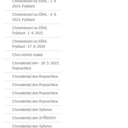
Chmelobraní na SŠHL - 2. 9.
2024, Frýdlant
Chmelobraní na SŠHL - 4. 9.
2023, Frýdlant
Chmelobraní na SŠHL
Frýdlant - 1. 9. 2021
Chmelobraní na SŠHL
Frýdlant - 27. 8. 2020
Chov včelích matek
Chovatelský den - 26. 5. 2023,
Roprachtice
Chovatelský den Roprachtice
Chovatelský den Roprachtice
Chovatelský den Roprachtice
Chovatelský den Roprachtice
Chovatelský den Syřenov
Chovatelský den SYŘENOV
Chovatelský den Syřenov