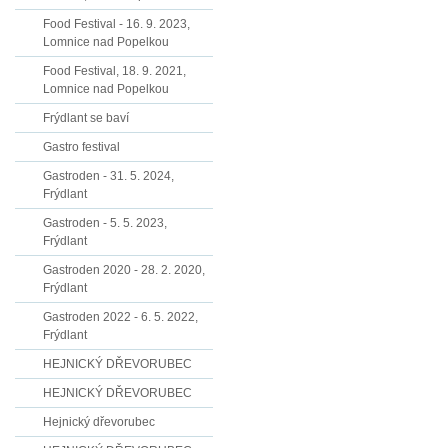
Food Festival - 16. 9. 2023,
Lomnice nad Popelkou
Food Festival, 18. 9. 2021,
Lomnice nad Popelkou
Frýdlant se baví
Gastro festival
Gastroden - 31. 5. 2024,
Frýdlant
Gastroden - 5. 5. 2023,
Frýdlant
Gastroden 2020 - 28. 2. 2020,
Frýdlant
Gastroden 2022 - 6. 5. 2022,
Frýdlant
HEJNICKÝ DŘEVORUBEC
HEJNICKÝ DŘEVORUBEC
Hejnický dřevorubec