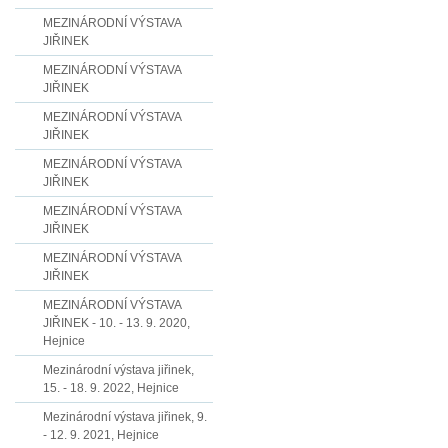
MEZINÁRODNÍ VÝSTAVA
JIŘINEK
MEZINÁRODNÍ VÝSTAVA
JIŘINEK
MEZINÁRODNÍ VÝSTAVA
JIŘINEK
MEZINÁRODNÍ VÝSTAVA
JIŘINEK
MEZINÁRODNÍ VÝSTAVA
JIŘINEK
MEZINÁRODNÍ VÝSTAVA
JIŘINEK
MEZINÁRODNÍ VÝSTAVA
JIŘINEK - 10. - 13. 9. 2020,
Hejnice
Mezinárodní výstava jiřinek,
15. - 18. 9. 2022, Hejnice
Mezinárodní výstava jiřinek, 9.
- 12. 9. 2021, Hejnice