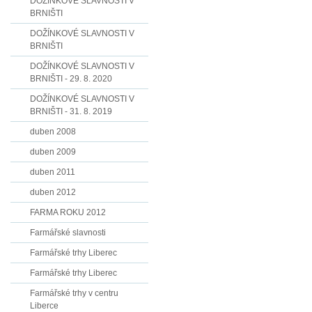
DOŽÍNKOVÉ SLAVNOSTI V
BRNIŠTI
DOŽÍNKOVÉ SLAVNOSTI V
BRNIŠTI
DOŽÍNKOVÉ SLAVNOSTI V
BRNIŠTI - 29. 8. 2020
DOŽÍNKOVÉ SLAVNOSTI V
BRNIŠTI - 31. 8. 2019
duben 2008
duben 2009
duben 2011
duben 2012
FARMA ROKU 2012
Farmářské slavnosti
Farmářské trhy Liberec
Farmářské trhy Liberec
Farmářské trhy v centru
Liberce