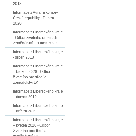
2018
Informace z Agrární komory
České republiky - Duben
2020
Informace z Libereckého kraje
- Odbor životního prostředí a
zemědělství – duben 2020
Informace z Libereckého kraje
- srpen 2018
Informace z Libereckého kraje
– březen 2020 - Odbor
životního prostředí a
zemědělství LK
Informace z Libereckého kraje
– červen 2019
Informace z Libereckého kraje
– květen 2019
Informace z Libereckého kraje
– květen 2020 - Odbor
životního prostředí a