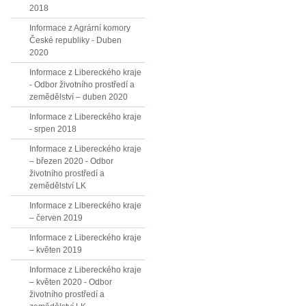
2018
Informace z Agrární komory
České republiky - Duben
2020
Informace z Libereckého kraje
- Odbor životního prostředí a
zemědělství – duben 2020
Informace z Libereckého kraje
- srpen 2018
Informace z Libereckého kraje
– březen 2020 - Odbor
životního prostředí a
zemědělství LK
Informace z Libereckého kraje
– červen 2019
Informace z Libereckého kraje
– květen 2019
Informace z Libereckého kraje
– květen 2020 - Odbor
životního prostředí a