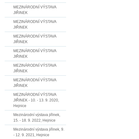
MEZINÁRODNÍ VÝSTAVA
JIŘINEK
MEZINÁRODNÍ VÝSTAVA
JIŘINEK
MEZINÁRODNÍ VÝSTAVA
JIŘINEK
MEZINÁRODNÍ VÝSTAVA
JIŘINEK
MEZINÁRODNÍ VÝSTAVA
JIŘINEK
MEZINÁRODNÍ VÝSTAVA
JIŘINEK
MEZINÁRODNÍ VÝSTAVA
JIŘINEK - 10. - 13. 9. 2020,
Hejnice
Mezinárodní výstava jiřinek,
15. - 18. 9. 2022, Hejnice
Mezinárodní výstava jiřinek, 9.
- 12. 9. 2021, Hejnice