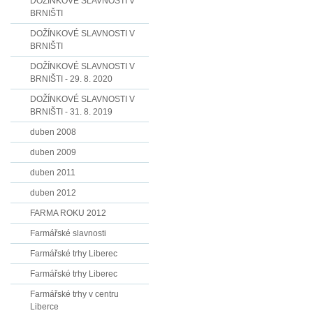
DOŽÍNKOVÉ SLAVNOSTI V
BRNIŠTI
DOŽÍNKOVÉ SLAVNOSTI V
BRNIŠTI
DOŽÍNKOVÉ SLAVNOSTI V
BRNIŠTI - 29. 8. 2020
DOŽÍNKOVÉ SLAVNOSTI V
BRNIŠTI - 31. 8. 2019
duben 2008
duben 2009
duben 2011
duben 2012
FARMA ROKU 2012
Farmářské slavnosti
Farmářské trhy Liberec
Farmářské trhy Liberec
Farmářské trhy v centru
Liberce