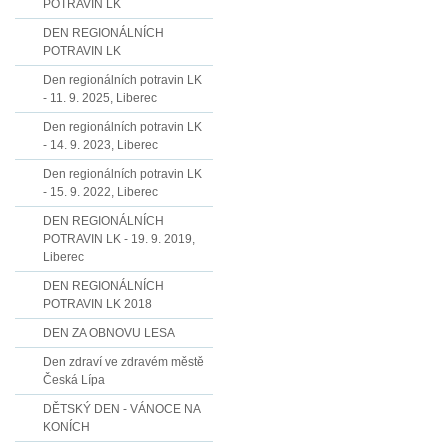
POTRAVIN LK
DEN REGIONÁLNÍCH
POTRAVIN LK
Den regionálních potravin LK
- 11. 9. 2025, Liberec
Den regionálních potravin LK
- 14. 9. 2023, Liberec
Den regionálních potravin LK
- 15. 9. 2022, Liberec
DEN REGIONÁLNÍCH
POTRAVIN LK - 19. 9. 2019,
Liberec
DEN REGIONÁLNÍCH
POTRAVIN LK 2018
DEN ZA OBNOVU LESA
Den zdraví ve zdravém městě
Česká Lípa
DĚTSKÝ DEN - VÁNOCE NA
KONÍCH