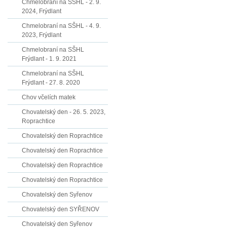
Chmelobraní na SŠHL - 2. 9.
2024, Frýdlant
Chmelobraní na SŠHL - 4. 9.
2023, Frýdlant
Chmelobraní na SŠHL
Frýdlant - 1. 9. 2021
Chmelobraní na SŠHL
Frýdlant - 27. 8. 2020
Chov včelích matek
Chovatelský den - 26. 5. 2023,
Roprachtice
Chovatelský den Roprachtice
Chovatelský den Roprachtice
Chovatelský den Roprachtice
Chovatelský den Roprachtice
Chovatelský den Syřenov
Chovatelský den SYŘENOV
Chovatelský den Syřenov