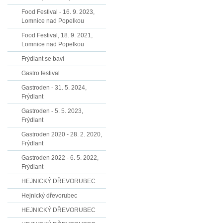
Food Festival - 16. 9. 2023,
Lomnice nad Popelkou
Food Festival, 18. 9. 2021,
Lomnice nad Popelkou
Frýdlant se baví
Gastro festival
Gastroden - 31. 5. 2024,
Frýdlant
Gastroden - 5. 5. 2023,
Frýdlant
Gastroden 2020 - 28. 2. 2020,
Frýdlant
Gastroden 2022 - 6. 5. 2022,
Frýdlant
HEJNICKÝ DŘEVORUBEC
Hejnický dřevorubec
HEJNICKÝ DŘEVORUBEC