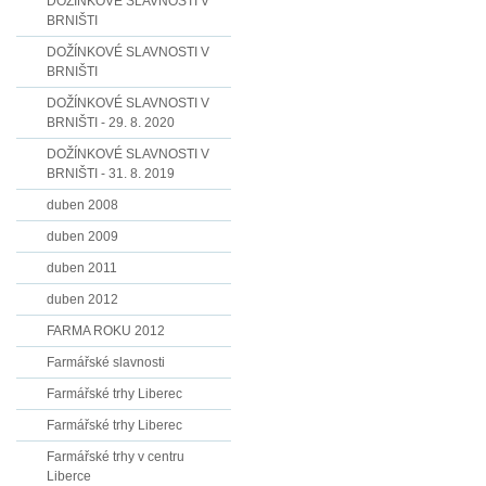
DOŽÍNKOVÉ SLAVNOSTI V
BRNIŠTI
DOŽÍNKOVÉ SLAVNOSTI V
BRNIŠTI
DOŽÍNKOVÉ SLAVNOSTI V
BRNIŠTI - 29. 8. 2020
DOŽÍNKOVÉ SLAVNOSTI V
BRNIŠTI - 31. 8. 2019
duben 2008
duben 2009
duben 2011
duben 2012
FARMA ROKU 2012
Farmářské slavnosti
Farmářské trhy Liberec
Farmářské trhy Liberec
Farmářské trhy v centru
Liberce