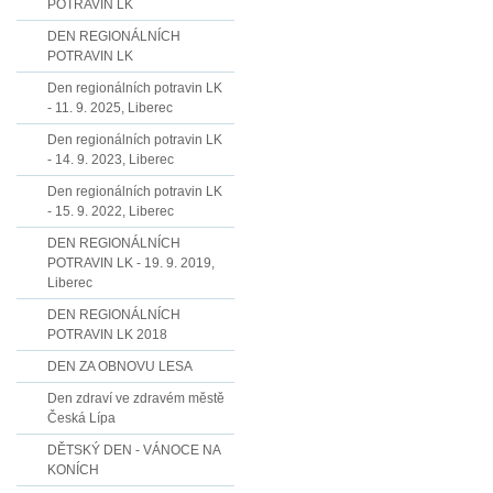
POTRAVIN LK
DEN REGIONÁLNÍCH
POTRAVIN LK
Den regionálních potravin LK
- 11. 9. 2025, Liberec
Den regionálních potravin LK
- 14. 9. 2023, Liberec
Den regionálních potravin LK
- 15. 9. 2022, Liberec
DEN REGIONÁLNÍCH
POTRAVIN LK - 19. 9. 2019,
Liberec
DEN REGIONÁLNÍCH
POTRAVIN LK 2018
DEN ZA OBNOVU LESA
Den zdraví ve zdravém městě
Česká Lípa
DĚTSKÝ DEN - VÁNOCE NA
KONÍCH