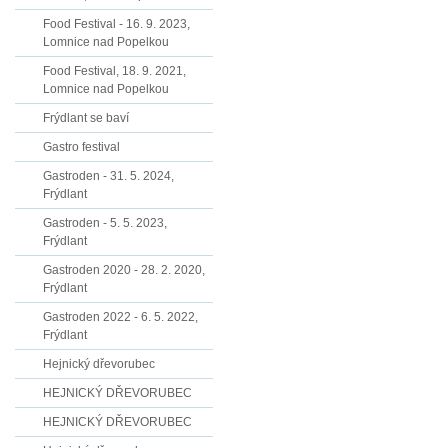
Food Festival - 16. 9. 2023,
Lomnice nad Popelkou
Food Festival, 18. 9. 2021,
Lomnice nad Popelkou
Frýdlant se baví
Gastro festival
Gastroden - 31. 5. 2024,
Frýdlant
Gastroden - 5. 5. 2023,
Frýdlant
Gastroden 2020 - 28. 2. 2020,
Frýdlant
Gastroden 2022 - 6. 5. 2022,
Frýdlant
Hejnický dřevorubec
HEJNICKÝ DŘEVORUBEC
HEJNICKÝ DŘEVORUBEC