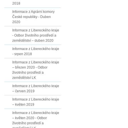
2018
Informace z Agrární komory
České republiky - Duben
2020
Informace z Libereckého kraje
- Odbor životního prostředí a
zemědělství – duben 2020
Informace z Libereckého kraje
- srpen 2018
Informace z Libereckého kraje
– březen 2020 - Odbor
životního prostředí a
zemědělství LK
Informace z Libereckého kraje
– červen 2019
Informace z Libereckého kraje
– květen 2019
Informace z Libereckého kraje
– květen 2020 - Odbor
životního prostředí a