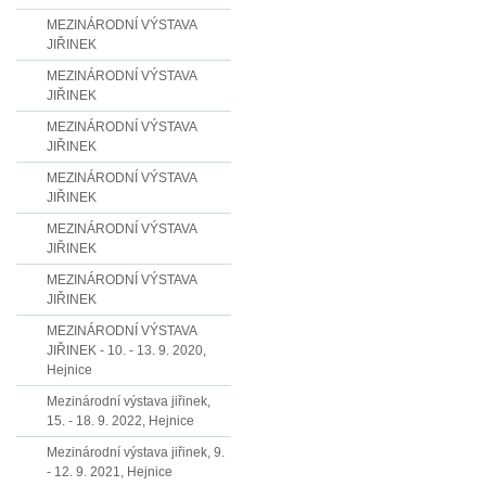
MEZINÁRODNÍ VÝSTAVA
JIŘINEK
MEZINÁRODNÍ VÝSTAVA
JIŘINEK
MEZINÁRODNÍ VÝSTAVA
JIŘINEK
MEZINÁRODNÍ VÝSTAVA
JIŘINEK
MEZINÁRODNÍ VÝSTAVA
JIŘINEK
MEZINÁRODNÍ VÝSTAVA
JIŘINEK
MEZINÁRODNÍ VÝSTAVA
JIŘINEK - 10. - 13. 9. 2020,
Hejnice
Mezinárodní výstava jiřinek,
15. - 18. 9. 2022, Hejnice
Mezinárodní výstava jiřinek, 9.
- 12. 9. 2021, Hejnice