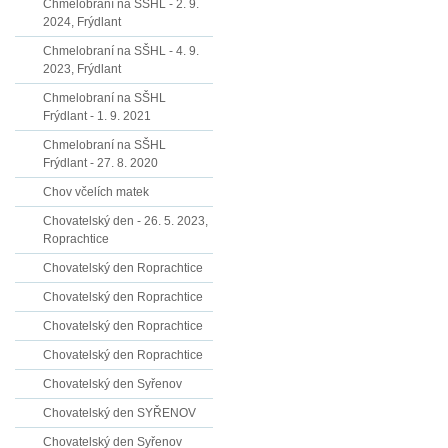
Chmelobraní na SŠHL - 2. 9.
2024, Frýdlant
Chmelobraní na SŠHL - 4. 9.
2023, Frýdlant
Chmelobraní na SŠHL
Frýdlant - 1. 9. 2021
Chmelobraní na SŠHL
Frýdlant - 27. 8. 2020
Chov včelích matek
Chovatelský den - 26. 5. 2023,
Roprachtice
Chovatelský den Roprachtice
Chovatelský den Roprachtice
Chovatelský den Roprachtice
Chovatelský den Roprachtice
Chovatelský den Syřenov
Chovatelský den SYŘENOV
Chovatelský den Syřenov