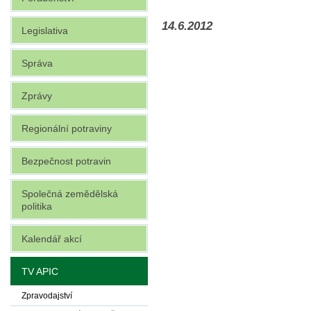
14.6.2012
Legislativa
Správa
Zprávy
Regionální potraviny
Bezpečnost potravin
Společná zemědělská
politika
Kalendář akcí
TV APIC
Zpravodajství