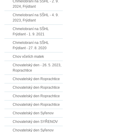
Chmelobraní na SŠHL - 2. 9.
2024, Frýdlant
Chmelobraní na SŠHL - 4. 9.
2023, Frýdlant
Chmelobraní na SŠHL
Frýdlant - 1. 9. 2021
Chmelobraní na SŠHL
Frýdlant - 27. 8. 2020
Chov včelích matek
Chovatelský den - 26. 5. 2023,
Roprachtice
Chovatelský den Roprachtice
Chovatelský den Roprachtice
Chovatelský den Roprachtice
Chovatelský den Roprachtice
Chovatelský den Syřenov
Chovatelský den SYŘENOV
Chovatelský den Syřenov