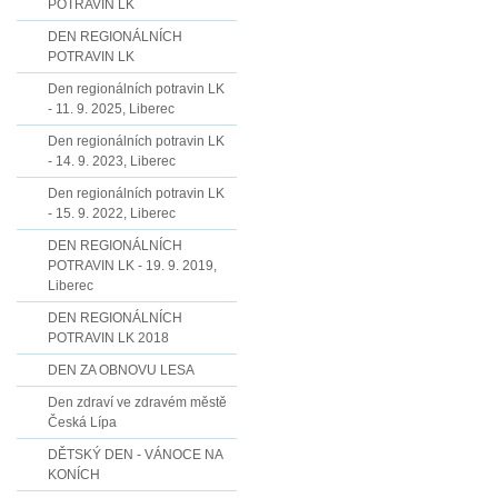
POTRAVIN LK
DEN REGIONÁLNÍCH
POTRAVIN LK
Den regionálních potravin LK
- 11. 9. 2025, Liberec
Den regionálních potravin LK
- 14. 9. 2023, Liberec
Den regionálních potravin LK
- 15. 9. 2022, Liberec
DEN REGIONÁLNÍCH
POTRAVIN LK - 19. 9. 2019,
Liberec
DEN REGIONÁLNÍCH
POTRAVIN LK 2018
DEN ZA OBNOVU LESA
Den zdraví ve zdravém městě
Česká Lípa
DĚTSKÝ DEN - VÁNOCE NA
KONÍCH