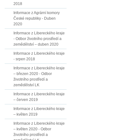
2018
Informace z Agrární komory
České republiky - Duben
2020
Informace z Libereckého kraje
- Odbor životního prostředí a
zemědělství – duben 2020
Informace z Libereckého kraje
- srpen 2018
Informace z Libereckého kraje
– březen 2020 - Odbor
životního prostředí a
zemědělství LK
Informace z Libereckého kraje
– červen 2019
Informace z Libereckého kraje
– květen 2019
Informace z Libereckého kraje
– květen 2020 - Odbor
životního prostředí a