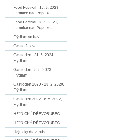
Food Festival - 16. 9. 2023,
Lomnice nad Popelkou
Food Festival, 18. 9. 2021,
Lomnice nad Popelkou
Frýdlant se baví
Gastro festival
Gastroden - 31. 5. 2024,
Frýdlant
Gastroden - 5. 5. 2023,
Frýdlant
Gastroden 2020 - 28. 2. 2020,
Frýdlant
Gastroden 2022 - 6. 5. 2022,
Frýdlant
HEJNICKÝ DŘEVORUBEC
HEJNICKÝ DŘEVORUBEC
Hejnický dřevorubec