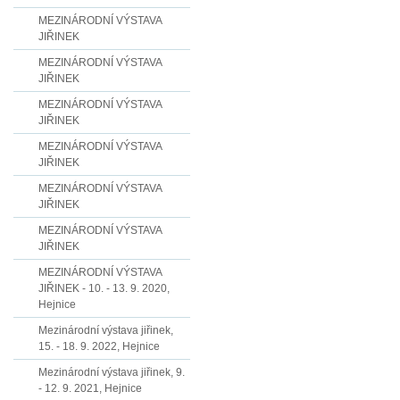
MEZINÁRODNÍ VÝSTAVA
JIŘINEK
MEZINÁRODNÍ VÝSTAVA
JIŘINEK
MEZINÁRODNÍ VÝSTAVA
JIŘINEK
MEZINÁRODNÍ VÝSTAVA
JIŘINEK
MEZINÁRODNÍ VÝSTAVA
JIŘINEK
MEZINÁRODNÍ VÝSTAVA
JIŘINEK
MEZINÁRODNÍ VÝSTAVA
JIŘINEK - 10. - 13. 9. 2020,
Hejnice
Mezinárodní výstava jiřinek,
15. - 18. 9. 2022, Hejnice
Mezinárodní výstava jiřinek, 9.
- 12. 9. 2021, Hejnice