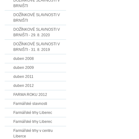
DOŽÍNKOVÉ SLAVNOSTI V
BRNIŠTI
DOŽÍNKOVÉ SLAVNOSTI V
BRNIŠTI
DOŽÍNKOVÉ SLAVNOSTI V
BRNIŠTI - 29. 8. 2020
DOŽÍNKOVÉ SLAVNOSTI V
BRNIŠTI - 31. 8. 2019
duben 2008
duben 2009
duben 2011
duben 2012
FARMA ROKU 2012
Farmářské slavnosti
Farmářské trhy Liberec
Farmářské trhy Liberec
Farmářské trhy v centru
Liberce