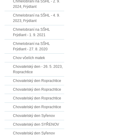
Chmelobraní na SŠHL - 2. 9.
2024, Frýdlant
Chmelobraní na SŠHL - 4. 9.
2023, Frýdlant
Chmelobraní na SŠHL
Frýdlant - 1. 9. 2021
Chmelobraní na SŠHL
Frýdlant - 27. 8. 2020
Chov včelích matek
Chovatelský den - 26. 5. 2023,
Roprachtice
Chovatelský den Roprachtice
Chovatelský den Roprachtice
Chovatelský den Roprachtice
Chovatelský den Roprachtice
Chovatelský den Syřenov
Chovatelský den SYŘENOV
Chovatelský den Syřenov