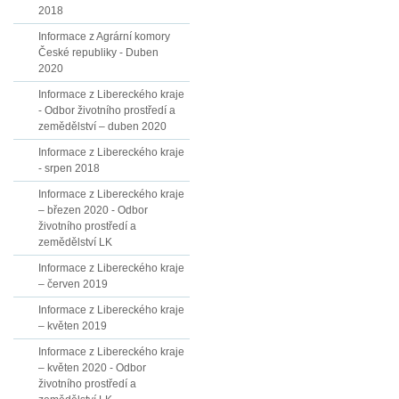
2018
Informace z Agrární komory
České republiky - Duben
2020
Informace z Libereckého kraje
- Odbor životního prostředí a
zemědělství – duben 2020
Informace z Libereckého kraje
- srpen 2018
Informace z Libereckého kraje
– březen 2020 - Odbor
životního prostředí a
zemědělství LK
Informace z Libereckého kraje
– červen 2019
Informace z Libereckého kraje
– květen 2019
Informace z Libereckého kraje
– květen 2020 - Odbor
životního prostředí a