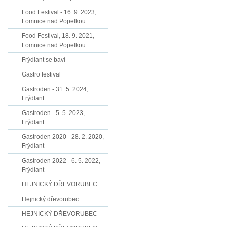
Food Festival - 16. 9. 2023,
Lomnice nad Popelkou
Food Festival, 18. 9. 2021,
Lomnice nad Popelkou
Frýdlant se baví
Gastro festival
Gastroden - 31. 5. 2024,
Frýdlant
Gastroden - 5. 5. 2023,
Frýdlant
Gastroden 2020 - 28. 2. 2020,
Frýdlant
Gastroden 2022 - 6. 5. 2022,
Frýdlant
HEJNICKÝ DŘEVORUBEC
Hejnický dřevorubec
HEJNICKÝ DŘEVORUBEC