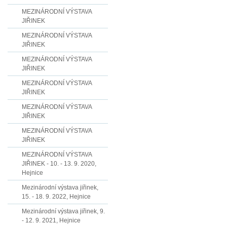
MEZINÁRODNÍ VÝSTAVA
JIŘINEK
MEZINÁRODNÍ VÝSTAVA
JIŘINEK
MEZINÁRODNÍ VÝSTAVA
JIŘINEK
MEZINÁRODNÍ VÝSTAVA
JIŘINEK
MEZINÁRODNÍ VÝSTAVA
JIŘINEK
MEZINÁRODNÍ VÝSTAVA
JIŘINEK
MEZINÁRODNÍ VÝSTAVA
JIŘINEK - 10. - 13. 9. 2020,
Hejnice
Mezinárodní výstava jiřinek,
15. - 18. 9. 2022, Hejnice
Mezinárodní výstava jiřinek, 9.
- 12. 9. 2021, Hejnice