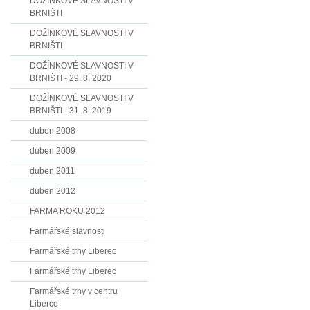
DOŽÍNKOVÉ SLAVNOSTI V
BRNIŠTI
DOŽÍNKOVÉ SLAVNOSTI V
BRNIŠTI
DOŽÍNKOVÉ SLAVNOSTI V
BRNIŠTI - 29. 8. 2020
DOŽÍNKOVÉ SLAVNOSTI V
BRNIŠTI - 31. 8. 2019
duben 2008
duben 2009
duben 2011
duben 2012
FARMA ROKU 2012
Farmářské slavnosti
Farmářské trhy Liberec
Farmářské trhy Liberec
Farmářské trhy v centru
Liberce