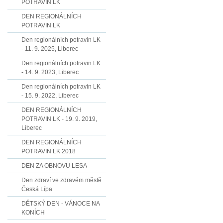
POTRAVIN LK
DEN REGIONÁLNÍCH
POTRAVIN LK
Den regionálních potravin LK
- 11. 9. 2025, Liberec
Den regionálních potravin LK
- 14. 9. 2023, Liberec
Den regionálních potravin LK
- 15. 9. 2022, Liberec
DEN REGIONÁLNÍCH
POTRAVIN LK - 19. 9. 2019,
Liberec
DEN REGIONÁLNÍCH
POTRAVIN LK 2018
DEN ZA OBNOVU LESA
Den zdraví ve zdravém městě
Česká Lípa
DĚTSKÝ DEN - VÁNOCE NA
KONÍCH