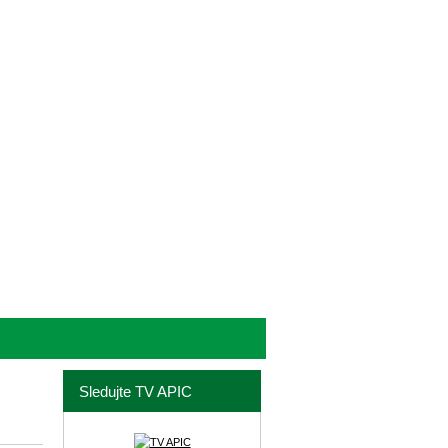
Sledujte TV APIC