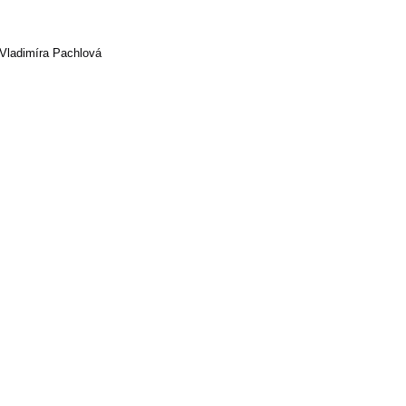
Vladimíra Pachlová