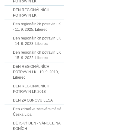
POTRAVIN LK
DEN REGIONÁLNÍCH
POTRAVIN LK
Den regionálních potravin LK
- 11. 9. 2025, Liberec
Den regionálních potravin LK
- 14. 9. 2023, Liberec
Den regionálních potravin LK
- 15. 9. 2022, Liberec
DEN REGIONÁLNÍCH
POTRAVIN LK - 19. 9. 2019,
Liberec
DEN REGIONÁLNÍCH
POTRAVIN LK 2018
DEN ZA OBNOVU LESA
Den zdraví ve zdravém městě
Česká Lípa
DĚTSKÝ DEN - VÁNOCE NA
KONÍCH