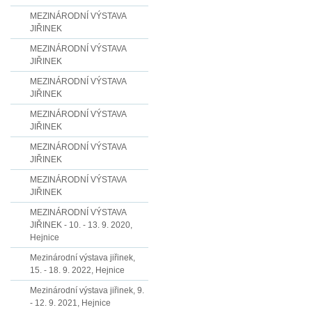
MEZINÁRODNÍ VÝSTAVA
JIŘINEK
MEZINÁRODNÍ VÝSTAVA
JIŘINEK
MEZINÁRODNÍ VÝSTAVA
JIŘINEK
MEZINÁRODNÍ VÝSTAVA
JIŘINEK
MEZINÁRODNÍ VÝSTAVA
JIŘINEK
MEZINÁRODNÍ VÝSTAVA
JIŘINEK
MEZINÁRODNÍ VÝSTAVA
JIŘINEK - 10. - 13. 9. 2020,
Hejnice
Mezinárodní výstava jiřinek,
15. - 18. 9. 2022, Hejnice
Mezinárodní výstava jiřinek, 9.
- 12. 9. 2021, Hejnice