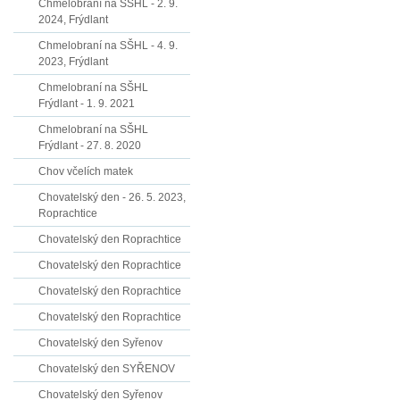
Chmelobraní na SŠHL - 2. 9.
2024, Frýdlant
Chmelobraní na SŠHL - 4. 9.
2023, Frýdlant
Chmelobraní na SŠHL
Frýdlant - 1. 9. 2021
Chmelobraní na SŠHL
Frýdlant - 27. 8. 2020
Chov včelích matek
Chovatelský den - 26. 5. 2023,
Roprachtice
Chovatelský den Roprachtice
Chovatelský den Roprachtice
Chovatelský den Roprachtice
Chovatelský den Roprachtice
Chovatelský den Syřenov
Chovatelský den SYŘENOV
Chovatelský den Syřenov