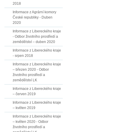
2018
Informace z Agrární komory
České republiky - Duben
2020
Informace z Libereckého kraje
- Odbor životního prostředí a
zemědělství – duben 2020
Informace z Libereckého kraje
- srpen 2018
Informace z Libereckého kraje
– březen 2020 - Odbor
životního prostředí a
zemědělství LK
Informace z Libereckého kraje
– červen 2019
Informace z Libereckého kraje
– květen 2019
Informace z Libereckého kraje
– květen 2020 - Odbor
životního prostředí a