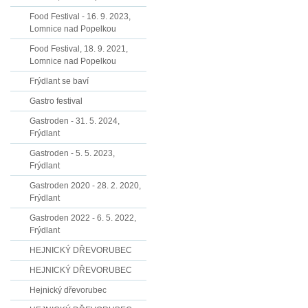
Food Festival - 16. 9. 2023,
Lomnice nad Popelkou
Food Festival, 18. 9. 2021,
Lomnice nad Popelkou
Frýdlant se baví
Gastro festival
Gastroden - 31. 5. 2024,
Frýdlant
Gastroden - 5. 5. 2023,
Frýdlant
Gastroden 2020 - 28. 2. 2020,
Frýdlant
Gastroden 2022 - 6. 5. 2022,
Frýdlant
HEJNICKÝ DŘEVORUBEC
HEJNICKÝ DŘEVORUBEC
Hejnický dřevorubec