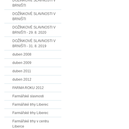
DOŽÍNKOVÉ SLAVNOSTI V
BRNIŠTI
DOŽÍNKOVÉ SLAVNOSTI V
BRNIŠTI
DOŽÍNKOVÉ SLAVNOSTI V
BRNIŠTI - 29. 8. 2020
DOŽÍNKOVÉ SLAVNOSTI V
BRNIŠTI - 31. 8. 2019
duben 2008
duben 2009
duben 2011
duben 2012
FARMA ROKU 2012
Farmářské slavnosti
Farmářské trhy Liberec
Farmářské trhy Liberec
Farmářské trhy v centru
Liberce