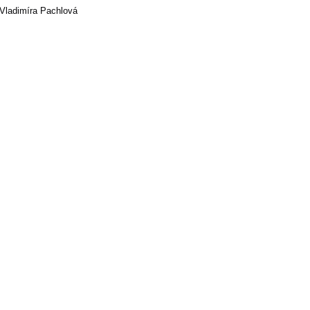
Vladimíra Pachlová