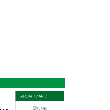
Sledujte TV APIC