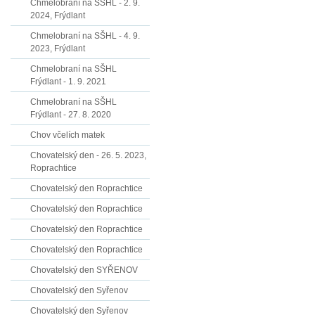
Chmelobraní na SŠHL - 2. 9.
2024, Frýdlant
Chmelobraní na SŠHL - 4. 9.
2023, Frýdlant
Chmelobraní na SŠHL
Frýdlant - 1. 9. 2021
Chmelobraní na SŠHL
Frýdlant - 27. 8. 2020
Chov včelích matek
Chovatelský den - 26. 5. 2023,
Roprachtice
Chovatelský den Roprachtice
Chovatelský den Roprachtice
Chovatelský den Roprachtice
Chovatelský den Roprachtice
Chovatelský den SYŘENOV
Chovatelský den Syřenov
Chovatelský den Syřenov