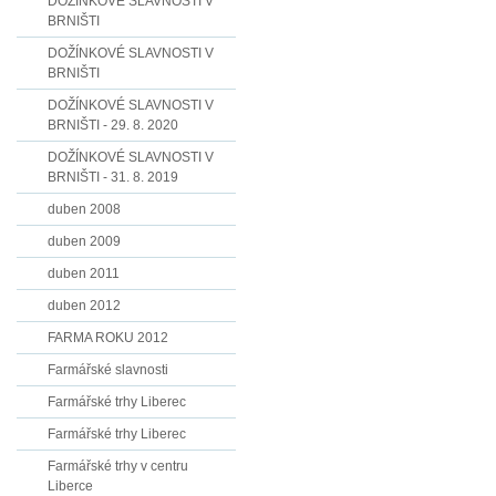
DOŽÍNKOVÉ SLAVNOSTI V
BRNIŠTI
DOŽÍNKOVÉ SLAVNOSTI V
BRNIŠTI
DOŽÍNKOVÉ SLAVNOSTI V
BRNIŠTI - 29. 8. 2020
DOŽÍNKOVÉ SLAVNOSTI V
BRNIŠTI - 31. 8. 2019
duben 2008
duben 2009
duben 2011
duben 2012
FARMA ROKU 2012
Farmářské slavnosti
Farmářské trhy Liberec
Farmářské trhy Liberec
Farmářské trhy v centru
Liberce