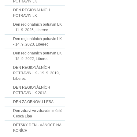
POTRAVIN LK
DEN REGIONÁLNÍCH
POTRAVIN LK
Den regionálních potravin LK
- 11. 9. 2025, Liberec
Den regionálních potravin LK
- 14. 9. 2023, Liberec
Den regionálních potravin LK
- 15. 9. 2022, Liberec
DEN REGIONÁLNÍCH
POTRAVIN LK - 19. 9. 2019,
Liberec
DEN REGIONÁLNÍCH
POTRAVIN LK 2018
DEN ZA OBNOVU LESA
Den zdraví ve zdravém městě
Česká Lípa
DĚTSKÝ DEN - VÁNOCE NA
KONÍCH