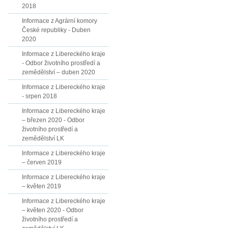
2018
Informace z Agrární komory
České republiky - Duben
2020
Informace z Libereckého kraje
- Odbor životního prostředí a
zemědělství – duben 2020
Informace z Libereckého kraje
- srpen 2018
Informace z Libereckého kraje
– březen 2020 - Odbor
životního prostředí a
zemědělství LK
Informace z Libereckého kraje
– červen 2019
Informace z Libereckého kraje
– květen 2019
Informace z Libereckého kraje
– květen 2020 - Odbor
životního prostředí a