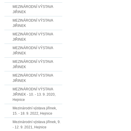
MEZINÁRODNÍ VÝSTAVA
JIŘINEK
MEZINÁRODNÍ VÝSTAVA
JIŘINEK
MEZINÁRODNÍ VÝSTAVA
JIŘINEK
MEZINÁRODNÍ VÝSTAVA
JIŘINEK
MEZINÁRODNÍ VÝSTAVA
JIŘINEK
MEZINÁRODNÍ VÝSTAVA
JIŘINEK
MEZINÁRODNÍ VÝSTAVA
JIŘINEK - 10. - 13. 9. 2020,
Hejnice
Mezinárodní výstava jiřinek,
15. - 18. 9. 2022, Hejnice
Mezinárodní výstava jiřinek, 9.
- 12. 9. 2021, Hejnice