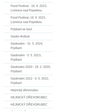
Food Festival - 16. 9. 2023,
Lomnice nad Popelkou
Food Festival, 18. 9. 2021,
Lomnice nad Popelkou
Frýdlant se baví
Gastro festival
Gastroden - 31. 5. 2024,
Frýdlant
Gastroden - 5. 5. 2023,
Frýdlant
Gastroden 2020 - 28. 2. 2020,
Frýdlant
Gastroden 2022 - 6. 5. 2022,
Frýdlant
Hejnický dřevorubec
HEJNICKÝ DŘEVORUBEC
HEJNICKÝ DŘEVORUBEC